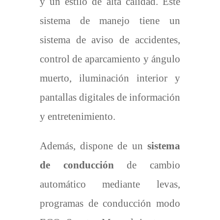
y un estilo de alta calidad. Este
sistema de manejo tiene un
sistema de aviso de accidentes,
control de aparcamiento y ángulo
muerto, iluminación interior y
pantallas digitales de información
y entretenimiento.
Además, dispone de un
sistema
de conducción
de cambio
automático mediante levas,
programas de conducción modo