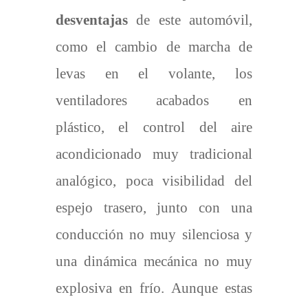
desventajas
de este automóvil,
como el cambio de marcha de
levas en el volante, los
ventiladores acabados en
plástico, el control del aire
acondicionado muy tradicional
analógico, poca visibilidad del
espejo trasero, junto con una
conducción no muy silenciosa y
una dinámica mecánica no muy
explosiva en frío. Aunque estas