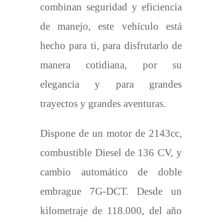
combinan seguridad y eficiencia
de manejo, este vehículo está
hecho para ti, para disfrutarlo de
manera cotidiana, por su
elegancia y para grandes
trayectos y grandes aventuras.
Dispone de un motor de 2143cc,
combustible Diesel de 136 CV, y
cambio automático de doble
embrague 7G-DCT. Desde un
kilometraje de 118.000, del año