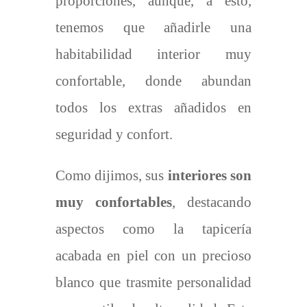
proporciones, aunque, a esto,
tenemos que añadirle una
habitabilidad interior muy
confortable, donde abundan
todos los extras añadidos en
seguridad y confort.
Como dijimos, sus
interiores son
muy confortables
, destacando
aspectos como la tapicería
acabada en piel con un precioso
blanco que trasmite personalidad