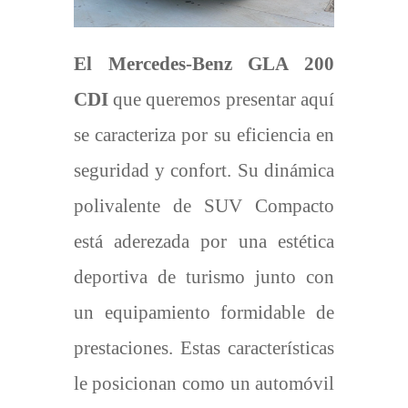
El Mercedes-Benz GLA 200
CDI
que queremos presentar aquí
se caracteriza por su eficiencia en
seguridad y confort. Su dinámica
polivalente de SUV Compacto
está aderezada por una estética
deportiva de turismo junto con
un equipamiento formidable de
prestaciones. Estas características
le posicionan como un automóvil