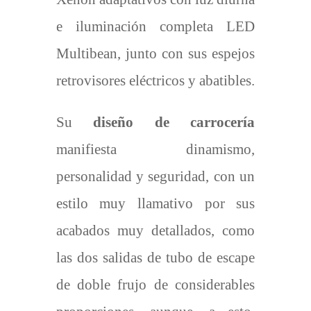
e iluminación completa LED
Multibean, junto con sus espejos
retrovisores eléctricos y abatibles.
Su
diseño de carrocería
manifiesta dinamismo,
personalidad y seguridad, con un
estilo muy llamativo por sus
acabados muy detallados, como
las dos salidas de tubo de escape
de doble frujo de considerables