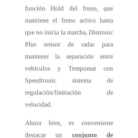
función Hold del freno, que
mantiene el freno activo hasta
que no inicia la marcha, Distronic
Plus sensor de radar para
mantener la separación entre
vehículos y Tempomat con
Speedtronic sistema de
regulación/limitación de
velocidad.
Ahora bien, es conveniente
destacar un
conjunto de