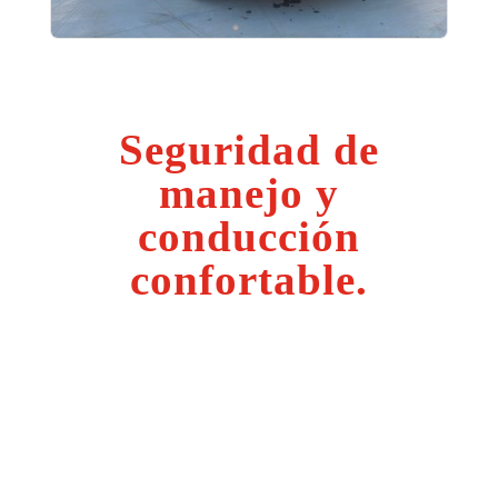
Seguridad de
manejo y
conducción
confortable.