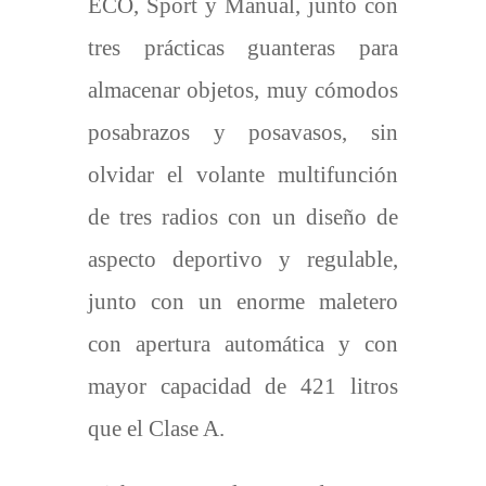
ECO, Sport y Manual, junto con
tres prácticas guanteras para
almacenar objetos, muy cómodos
posabrazos y posavasos, sin
olvidar el volante multifunción
de tres radios con un diseño de
aspecto deportivo y regulable,
junto con un enorme maletero
con apertura automática y con
mayor capacidad de 421 litros
que el Clase A.