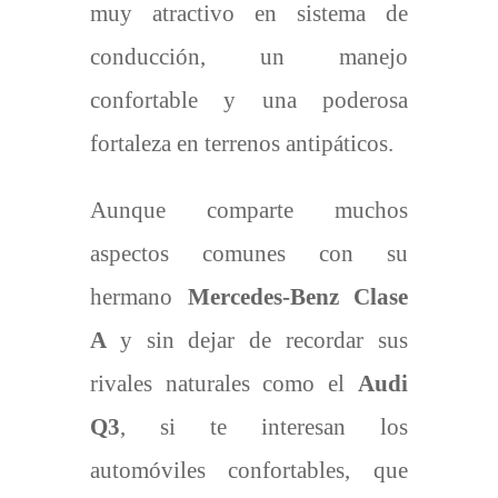
muy atractivo en sistema de
conducción, un manejo
confortable y una poderosa
fortaleza en terrenos antipáticos.
Aunque comparte muchos
aspectos comunes con su
hermano
Mercedes-Benz Clase
A
y sin dejar de recordar sus
rivales naturales como el
Audi
Q3
, si te interesan los
automóviles confortables, que