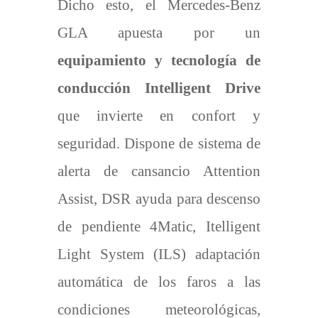
Dicho esto, el Mercedes-Benz
GLA apuesta por un
equipamiento y tecnología de
conducción Intelligent Drive
que invierte en confort y
seguridad. Dispone de sistema de
alerta de cansancio Attention
Assist, DSR ayuda para descenso
de pendiente 4Matic, Itelligent
Light System (ILS) adaptación
automática de los faros a las
condiciones meteorológicas,