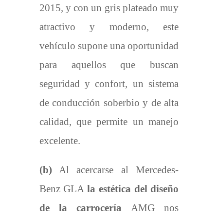
2015, y con un gris plateado muy
atractivo y moderno, este
vehículo supone una oportunidad
para aquellos que buscan
seguridad y confort, un sistema
de conducción soberbio y de alta
calidad, que permite un manejo
excelente.
(b)
Al acercarse al Mercedes-
Benz GLA
la estética del
diseño
de la carrocería
AMG nos