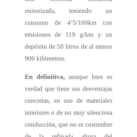
motorizada, teniendo un
consumo de 4’5/100km con
emisiones de 119 g/km y un
depósito de 50 litros de al menos
900 kilómetros.
En definitiva,
aunque bien es
verdad que tiene sus desventajas
concretas, en uso de materiales
interiores o de no muy silenciosa
conducción, que no es costumbre
de la refinada altura del