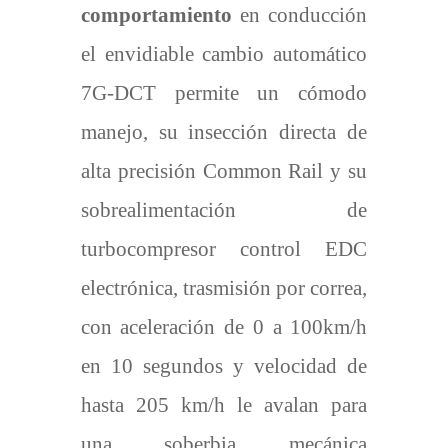
comportamiento
en conducción
el envidiable cambio automático
7G-DCT permite un cómodo
manejo, su insección directa de
alta precisión Common Rail y su
sobrealimentación de
turbocompresor control EDC
electrónica, trasmisión por correa,
con aceleración de 0 a 100km/h
en 10 segundos y velocidad de
hasta 205 km/h le avalan para
una soberbia mecánica