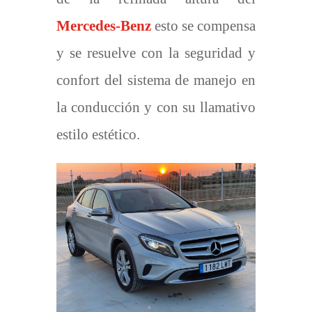
Mercedes-Benz
esto se compensa
y se resuelve con la seguridad y
confort del sistema de manejo en
la conducción y con su llamativo
estilo estético.