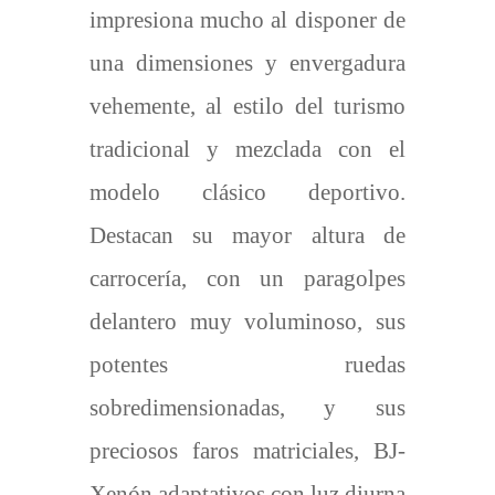
impresiona mucho al disponer de
una dimensiones y envergadura
vehemente, al estilo del turismo
tradicional y mezclada con el
modelo clásico deportivo.
Destacan su mayor altura de
carrocería, con un paragolpes
delantero muy voluminoso, sus
potentes ruedas
sobredimensionadas, y sus
preciosos faros matriciales, BJ-
Xenón adaptativos con luz diurna