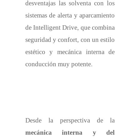
desventajas las solventa con los
sistemas de alerta y aparcamiento
de Intelligent Drive, que combina
seguridad y confort, con un estilo
estético y mecánica interna de
conducción muy potente.
Desde la perspectiva de la
mecánica interna y del