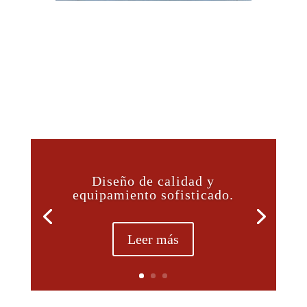
Diseño de calidad y
equipamiento sofisticado.
Leer más