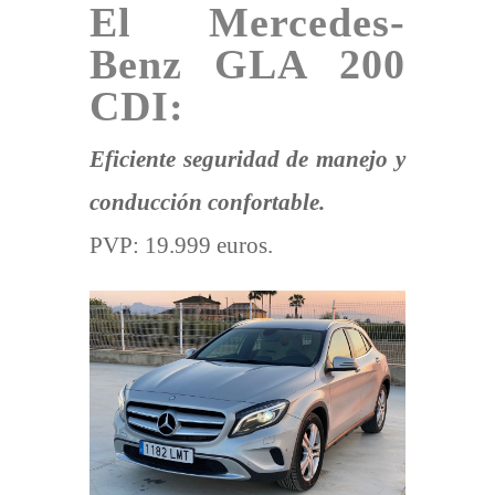
El Mercedes-
Benz GLA 200
CDI:
Eficiente seguridad de manejo y
conducción confortable.
PVP: 19.999 euros.