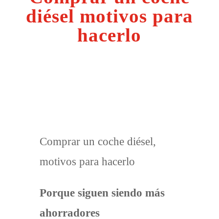
diésel motivos para
hacerlo
Comprar un coche diésel,
motivos para hacerlo
Porque siguen siendo más
ahorradores