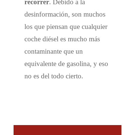
recorrer
. Debido a la
desinformación, son muchos
los que piensan que cualquier
coche diésel es mucho más
contaminante que un
equivalente de gasolina, y eso
no es del todo cierto.