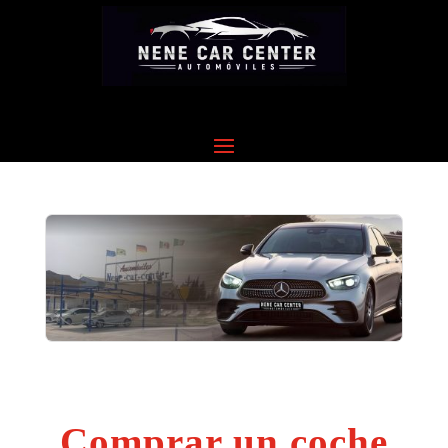
Comprar un coche