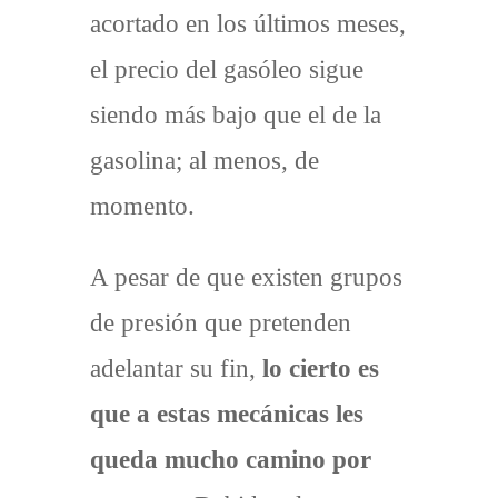
acortado en los últimos meses,
el precio del gasóleo sigue
siendo más bajo que el de la
gasolina; al menos, de
momento.
A pesar de que existen grupos
de presión que pretenden
adelantar su fin,
lo cierto es
que a estas mecánicas les
queda mucho camino por