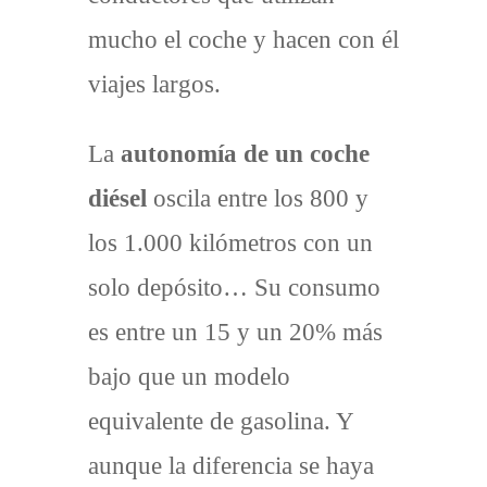
mucho el coche y hacen con él
viajes largos.
La
autonomía de un coche
diésel
oscila entre los 800 y
los 1.000 kilómetros con un
solo depósito… Su consumo
es entre un 15 y un 20% más
bajo que un modelo
equivalente de gasolina. Y
aunque la diferencia se haya