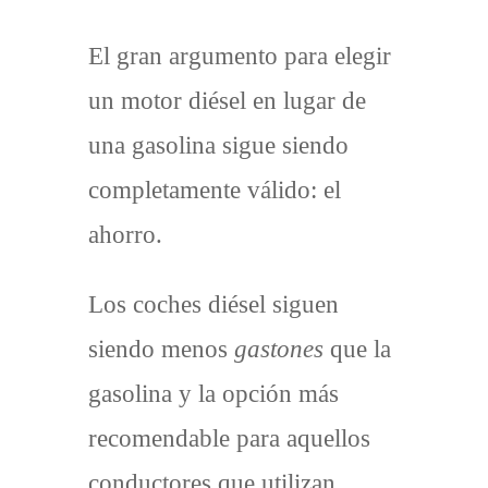
El gran argumento para elegir
un motor diésel en lugar de
una gasolina sigue siendo
completamente válido: el
ahorro.
Los coches diésel siguen
siendo menos
gastones
que la
gasolina y la opción más
recomendable para aquellos
conductores que utilizan