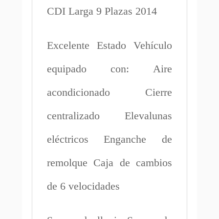
CDI Larga 9 Plazas 2014
Excelente Estado Vehículo
equipado con: Aire
acondicionado Cierre
centralizado Elevalunas
eléctricos Enganche de
remolque Caja de cambios
de 6 velocidades