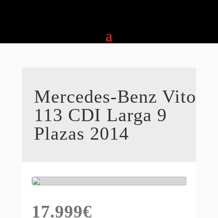
Mercedes-Benz Vito
113 CDI Larga 9
Plazas 2014
17.999
€