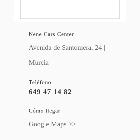
Nene Cars Center
Avenida de Santomera, 24 |
Murcia
Teléfono
649 47 14 82
Cómo llegar
Google Maps >>