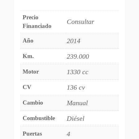
Precio
Consultar
Financiado
2014
Año
239.000
Km.
1330 cc
Motor
136 cv
CV
Manual
Cambio
Diésel
Combustible
4
Puertas