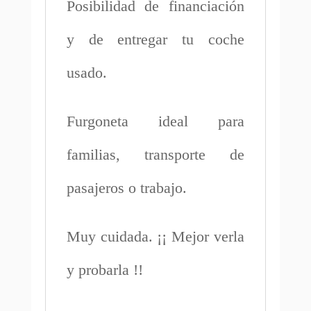
Posibilidad de financiación
y de entregar tu coche
usado.
Furgoneta ideal para
familias, transporte de
pasajeros o trabajo.
Muy cuidada. ¡¡ Mejor verla
y probarla !!